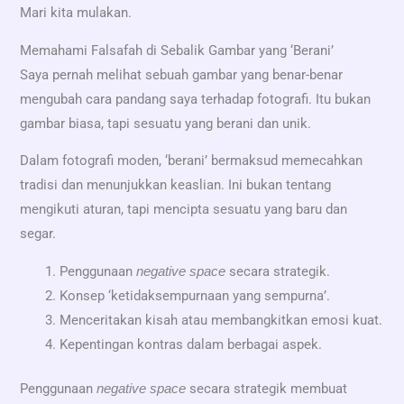
Mari kita mulakan.
Memahami Falsafah di Sebalik Gambar yang ‘Berani’
Saya pernah melihat sebuah gambar yang benar-benar
mengubah cara pandang saya terhadap fotografi. Itu bukan
gambar biasa, tapi sesuatu yang berani dan unik.
Dalam fotografi moden, ‘berani’ bermaksud memecahkan
tradisi dan menunjukkan keaslian. Ini bukan tentang
mengikuti aturan, tapi mencipta sesuatu yang baru dan
segar.
Penggunaan
secara strategik.
negative space
Konsep ‘ketidaksempurnaan yang sempurna’.
Menceritakan kisah atau membangkitkan emosi kuat.
Kepentingan kontras dalam berbagai aspek.
Penggunaan
secara strategik membuat
negative space