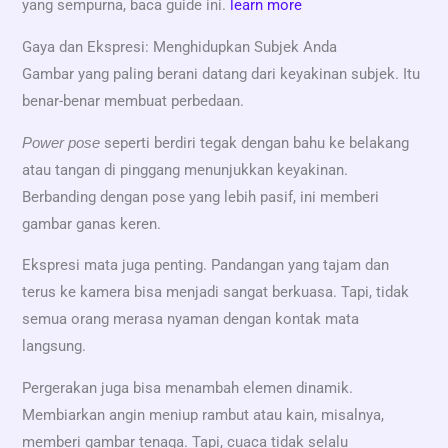
yang sempurna, baca guide ini.
learn more
Gaya dan Ekspresi: Menghidupkan Subjek Anda
Gambar yang paling berani datang dari keyakinan subjek. Itu
benar-benar membuat perbedaan.
seperti berdiri tegak dengan bahu ke belakang
Power pose
atau tangan di pinggang menunjukkan keyakinan.
Berbanding dengan pose yang lebih pasif, ini memberi
gambar ganas keren.
Ekspresi mata juga penting. Pandangan yang tajam dan
terus ke kamera bisa menjadi sangat berkuasa. Tapi, tidak
semua orang merasa nyaman dengan kontak mata
langsung.
Pergerakan juga bisa menambah elemen dinamik.
Membiarkan angin meniup rambut atau kain, misalnya,
memberi gambar tenaga. Tapi, cuaca tidak selalu