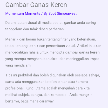
Gambar Ganas Keren
Momentum Moments
/ By
Scot Simseawest
Dalam lautan visual di media sosial, gambar anda sering
tenggelam dan tidak diberi perhatian.
Menarik dan berani bukan tentang filter yang keterlaluan,
tetapi tentang teknik dan penceritaan visual. Artikel ini akan
mendedahkan rahsia untuk mencipta
gambar ganas keren
yang mampu menghentikan skrol dan meninggalkan impak
yang mendalam.
Tips ini praktikal dan boleh digunakan oleh sesiapa sahaja,
sama ada menggunakan telefon pintar atau kamera
profesional. Kunci utama adalah mengubah cara kita
melihat subjek, cahaya, dan komposisi. Anda mungkin
bertanya, bagaimana caranya?